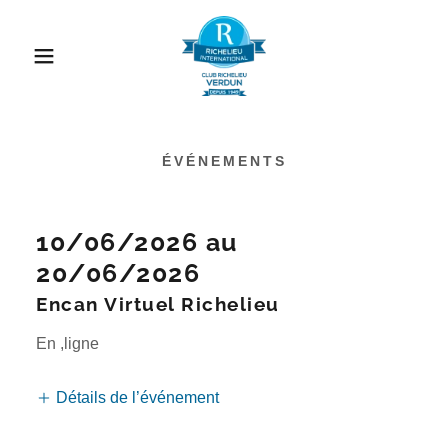
ÉVÉNEMENTS
10/06/2026 au
20/06/2026
Encan Virtuel Richelieu
En ,ligne
Détails de l’événement